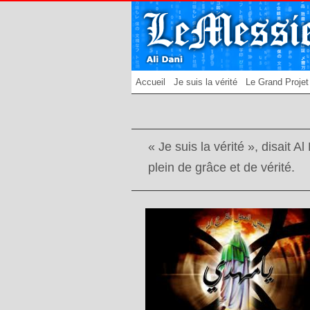
Accueil
Je suis la vérité
Le Grand Projet
« Je suis la vérité », disait 
plein de grâce et de vérité.