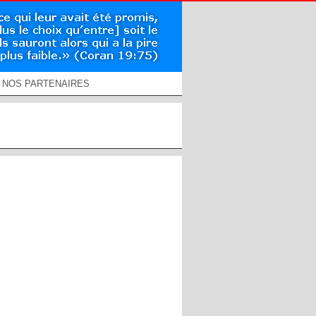
NOS PARTENAIRES