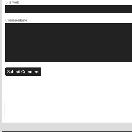
Site web
Commentaire