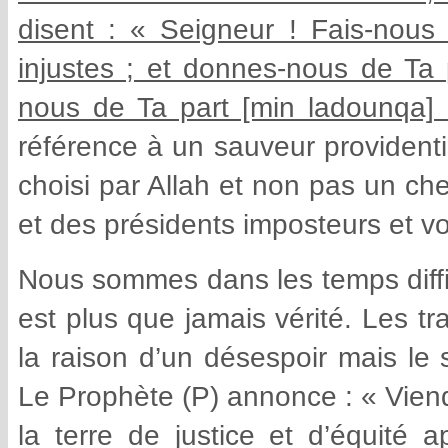
disent : « Seigneur ! Fais-nous 
injustes ; et donnes-nous de Ta 
nous de Ta part [min ladounqa]
référence à un sauveur providentie
choisi par Allah et non pas un che
et des présidents imposteurs et vo
Nous sommes dans les temps diffic
est plus que jamais vérité. Les t
la raison d’un désespoir mais le s
Le Prophète (P) annonce : « Vien
la terre de justice et d’équité a