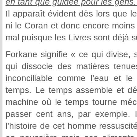
en tant que guidée pour les gens. 
Il apparaît évident dès lors que le
ni le Coran et donc encore moins 
mal puisque les Livres sont déjà 
Forkane signifie « ce qui divise,
qui dissocie des matières tenue
inconciliable comme l’eau et le 
temps. Le temps assemble et déf
machine où le temps tourne mécan
passer cent ans, par exemple. 
l’histoire de cet homme ressuscit