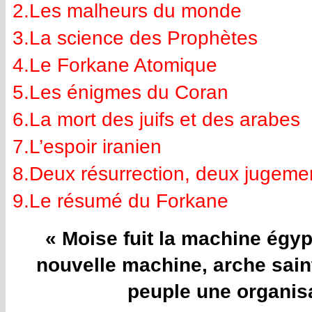
2.Les malheurs du monde
3.La science des Prophètes
4.Le Forkane Atomique
5.Les énigmes du Coran
6.La mort des juifs et des arabes
7.L’espoir iranien
8.Deux résurrection, deux jugeme
9.Le résumé du Forkane
« Moise fuit la machine égypt
nouvelle machine, arche saint
peuple une organisat