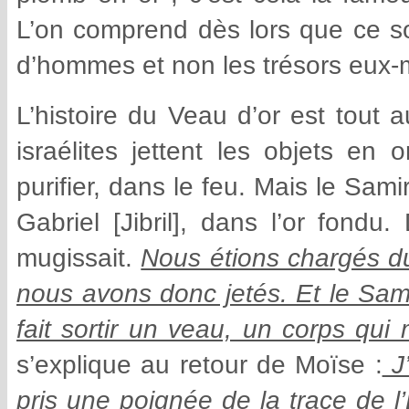
L’on comprend dès lors que ce sont
d’hommes et non les trésors eu
L’histoire du Veau d’or est tout a
israélites jettent les objets en
purifier, dans le feu. Mais le Sam
Gabriel [Jibril], dans l’or fondu
mugissait.
Nous étions chargés d
nous avons donc jetés. Et le Sami
fait sortir un veau, un corps qui
s’explique au retour de Moïse :
J’
pris une poignée de la trace de l’