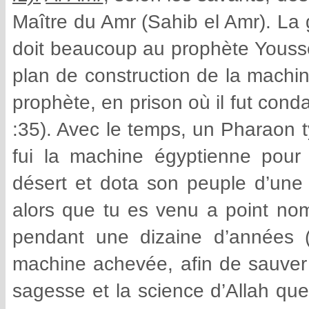
Maître du Amr (Sahib el Amr). La 
doit beaucoup au prophète Yousse
plan de construction de la machin
prophète, en prison où il fut con
:35). Avec le temps, un Pharaon t
fui la machine égyptienne pour
désert et dota son peuple d’une o
alors que tu es venu a point nom
pendant une dizaine d’années (
machine achevée, afin de sauver 
sagesse et la science d’Allah que