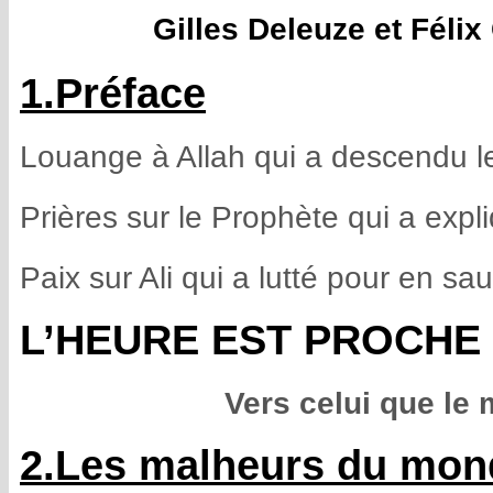
Gilles Deleuze et Félix
1.Préface
Louange à Allah qui a descendu le
Prières sur le Prophète qui a expli
Paix sur Ali qui a lutté pour en sau
L’HEURE EST PROCHE (Co
Vers celui que le 
2.Les malheurs du mon