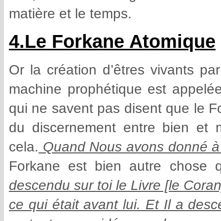
matière et le temps.
4.Le Forkane Atomique
Or la création d’êtres vivants p
machine prophétique est appelé
qui ne savent pas disent que le F
du discernement entre bien et m
cela.
Quand Nous avons donné à Mo
Forkane est bien autre chose 
descendu sur toi le Livre [le Cora
ce qui était avant lui. Et Il a de