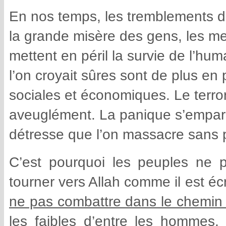
En nos temps, les tremblements de
la grande misère des gens, les m
mettent en péril la survie de l’hu
l’on croyait sûres sont de plus en 
sociales et économiques. Le terr
aveuglément. La panique s’empar
détresse que l’on massacre sans p
C’est pourquoi les peuples ne 
tourner vers Allah comme il est écri
ne pas combattre dans le chemin d’
les faibles d’entre les hommes,