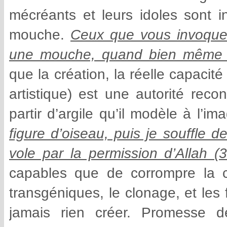
mécréants et leurs idoles sont i
mouche.
Ceux que vous invoquez
une mouche, quand bien même ils
que la création, la réelle capacité
artistique) est une autorité rec
partir d’argile qu’il modèle à l’i
figure d’oiseau, puis je souffle 
vole par la permission d’Allah (3
capables que de corrompre la c
transgéniques, le clonage, et les
jamais rien créer. Promesse